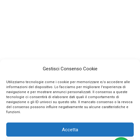
Gestisci Consenso Cookie
Utilizziamo tecnologie come i cookie per memorizzare e/o accedere alle
informazioni del dispositivo. Lo facciamo per migliorare l'esperienza di
navigazione e per mostrare annunci personalizzati. Il consenso a queste
tecnologie ci consentirà di elaborare dati quali il comportamento di
navigazione o gli ID univoci su questo sito. Il mancato consenso o la revoca
INFO
del consenso possono influire negativamente su alcune caratteristiche e
funzioni.
CONTATTI
Accetta
SEGUICI SUI SOCIAL