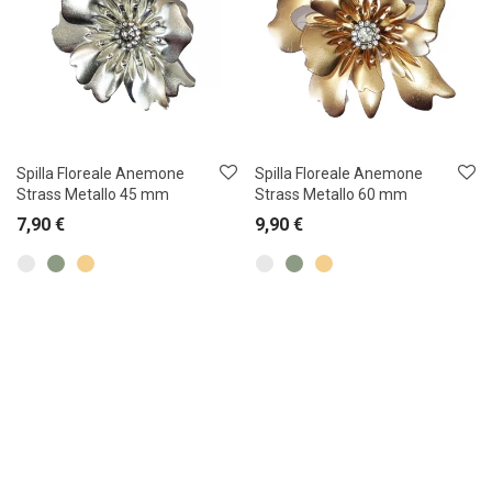
Spilla Floreale Anemone
Spilla Floreale Anemone
Strass Metallo 45 mm
Strass Metallo 60 mm
7,90
€
9,90
€