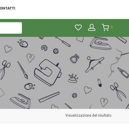
ONTATTI
0
Visualizzazione del risultato