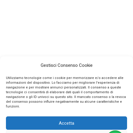
Gestisci Consenso Cookie
Utilizziamo tecnologie come i cookie per memorizzare e/o accedere alle
informazioni del dispositivo. Lo facciamo per migliorare l'esperienza di
navigazione e per mostrare annunci personalizzati. Il consenso a queste
tecnologie ci consentirà di elaborare dati quali il comportamento di
navigazione o gli ID univoci su questo sito. Il mancato consenso o la revoca
INFO
del consenso possono influire negativamente su alcune caratteristiche e
funzioni.
CONTATTI
Accetta
SEGUICI SUI SOCIAL