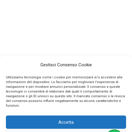
Gestisci Consenso Cookie
Utilizziamo tecnologie come i cookie per memorizzare e/o accedere alle
informazioni del dispositivo. Lo facciamo per migliorare l'esperienza di
navigazione e per mostrare annunci personalizzati. Il consenso a queste
tecnologie ci consentirà di elaborare dati quali il comportamento di
navigazione o gli ID univoci su questo sito. Il mancato consenso o la revoca
INFO
del consenso possono influire negativamente su alcune caratteristiche e
funzioni.
CONTATTI
Accetta
SEGUICI SUI SOCIAL