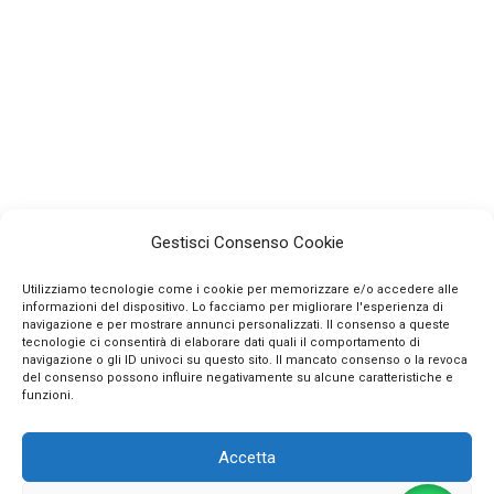
Gestisci Consenso Cookie
Utilizziamo tecnologie come i cookie per memorizzare e/o accedere alle
informazioni del dispositivo. Lo facciamo per migliorare l'esperienza di
navigazione e per mostrare annunci personalizzati. Il consenso a queste
tecnologie ci consentirà di elaborare dati quali il comportamento di
navigazione o gli ID univoci su questo sito. Il mancato consenso o la revoca
INFO
del consenso possono influire negativamente su alcune caratteristiche e
funzioni.
CONTATTI
Accetta
SEGUICI SUI SOCIAL