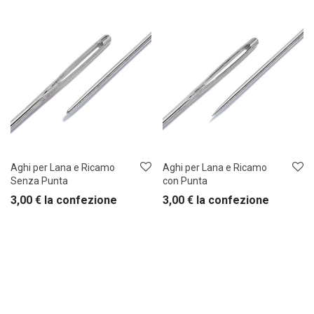
Aghi per Lana e Ricamo
Aghi per Lana e Ricamo
Senza Punta
con Punta
3,00
€
la confezione
3,00
€
la confezione