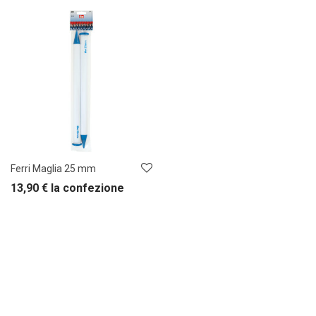
Ferri Maglia 25 mm
13,90
€
la confezione