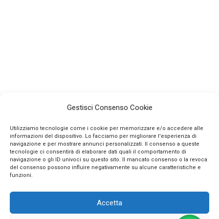
Gestisci Consenso Cookie
Utilizziamo tecnologie come i cookie per memorizzare e/o accedere alle
informazioni del dispositivo. Lo facciamo per migliorare l'esperienza di
navigazione e per mostrare annunci personalizzati. Il consenso a queste
tecnologie ci consentirà di elaborare dati quali il comportamento di
navigazione o gli ID univoci su questo sito. Il mancato consenso o la revoca
INFO
del consenso possono influire negativamente su alcune caratteristiche e
funzioni.
CONTATTI
Accetta
SEGUICI SUI SOCIAL