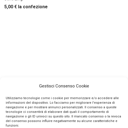
5,00
€
la confezione
Gestisci Consenso Cookie
Utilizziamo tecnologie come i cookie per memorizzare e/o accedere alle
informazioni del dispositivo. Lo facciamo per migliorare l'esperienza di
navigazione e per mostrare annunci personalizzati. Il consenso a queste
tecnologie ci consentirà di elaborare dati quali il comportamento di
navigazione o gli ID univoci su questo sito. Il mancato consenso o la revoca
INFO
del consenso possono influire negativamente su alcune caratteristiche e
funzioni.