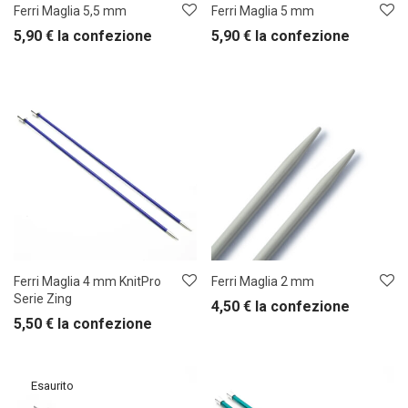
Ferri Maglia 5,5 mm
Ferri Maglia 5 mm
5,90
€
la confezione
5,90
€
la confezione
Ferri Maglia 4 mm KnitPro
Ferri Maglia 2 mm
Serie Zing
4,50
€
la confezione
5,50
€
la confezione