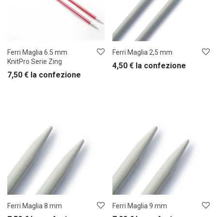
Ferri Maglia 6.5 mm
Ferri Maglia 2,5 mm
KnitPro Serie Zing
4,50
€
la confezione
7,50
€
la confezione
Ferri Maglia 8 mm
Ferri Maglia 9 mm