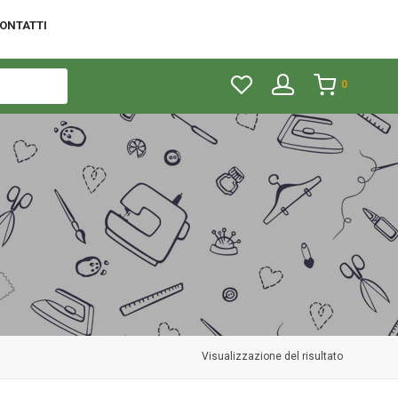
ONTATTI
0
Visualizzazione del risultato