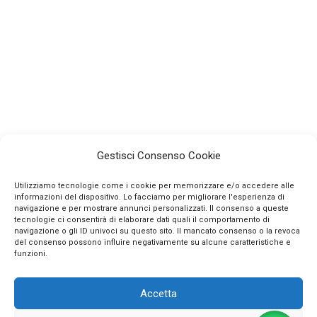
Gestisci Consenso Cookie
Utilizziamo tecnologie come i cookie per memorizzare e/o accedere alle
informazioni del dispositivo. Lo facciamo per migliorare l'esperienza di
navigazione e per mostrare annunci personalizzati. Il consenso a queste
tecnologie ci consentirà di elaborare dati quali il comportamento di
navigazione o gli ID univoci su questo sito. Il mancato consenso o la revoca
INFO
del consenso possono influire negativamente su alcune caratteristiche e
funzioni.
CONTATTI
Accetta
SEGUICI SUI SOCIAL