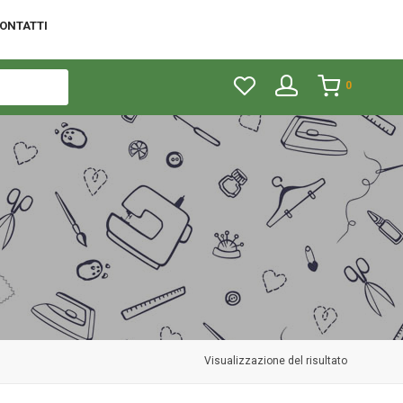
ONTATTI
0
Visualizzazione del risultato