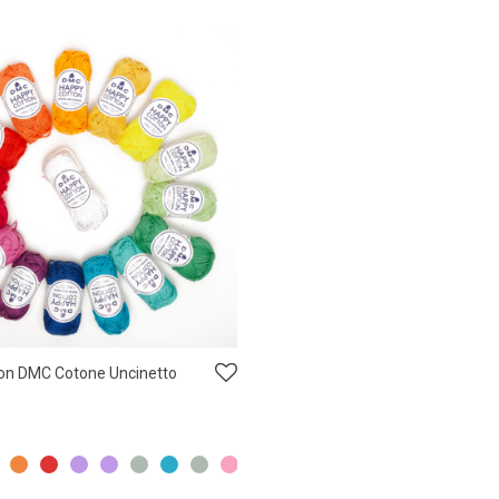
on DMC Cotone Uncinetto