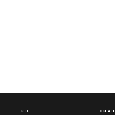
INFO
CONTATT