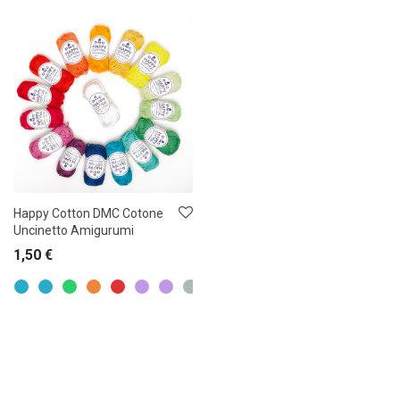
Happy Cotton DMC Cotone
Uncinetto Amigurumi
1,50
€