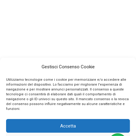
Gestisci Consenso Cookie
Utilizziamo tecnologie come i cookie per memorizzare e/o accedere alle
informazioni del dispositivo. Lo facciamo per migliorare l'esperienza di
navigazione e per mostrare annunci personalizzati. Il consenso a queste
tecnologie ci consentirà di elaborare dati quali il comportamento di
navigazione o gli ID univoci su questo sito. Il mancato consenso o la revoca
INFO
del consenso possono influire negativamente su alcune caratteristiche e
funzioni.
CONTATTI
Accetta
SEGUICI SUI SOCIAL