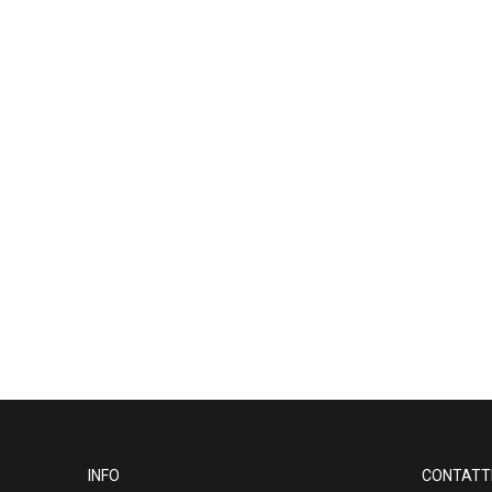
INFO
CONTATT