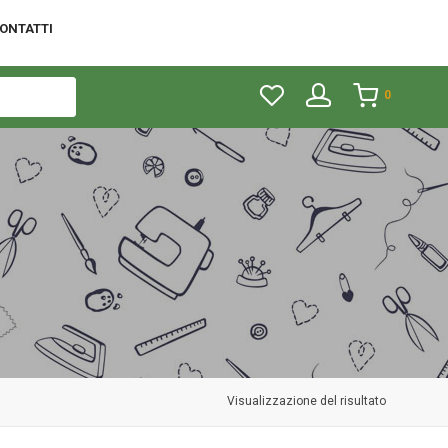
ONTATTI
0
Visualizzazione del risultato