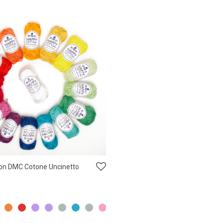
on DMC Cotone Uncinetto