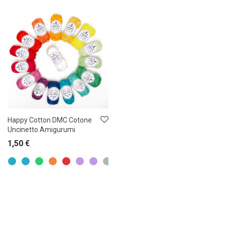
Happy Cotton DMC Cotone
Uncinetto Amigurumi
1,50
€