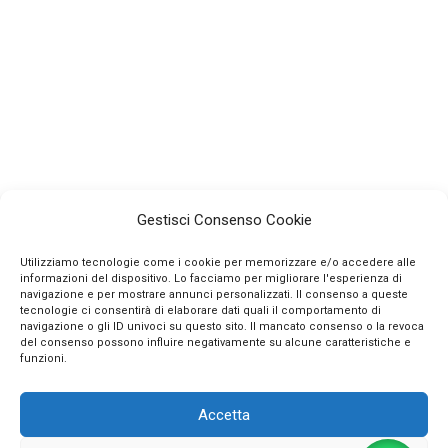
Gestisci Consenso Cookie
Utilizziamo tecnologie come i cookie per memorizzare e/o accedere alle
informazioni del dispositivo. Lo facciamo per migliorare l'esperienza di
navigazione e per mostrare annunci personalizzati. Il consenso a queste
tecnologie ci consentirà di elaborare dati quali il comportamento di
navigazione o gli ID univoci su questo sito. Il mancato consenso o la revoca
INFO
del consenso possono influire negativamente su alcune caratteristiche e
funzioni.
CONTATTI
Accetta
SEGUICI SUI SOCIAL