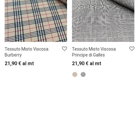
Tessuto Misto Viscosa
Tessuto Misto Viscosa
Burberry
Principe di Galles
21,90
€
al mt
21,90
€
al mt