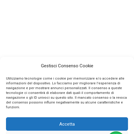
Gestisci Consenso Cookie
Utilizziamo tecnologie come i cookie per memorizzare e/o accedere alle
informazioni del dispositivo. Lo facciamo per migliorare l'esperienza di
navigazione e per mostrare annunci personalizzati. Il consenso a queste
tecnologie ci consentirà di elaborare dati quali il comportamento di
navigazione o gli ID univoci su questo sito. Il mancato consenso o la revoca
INFO
del consenso possono influire negativamente su alcune caratteristiche e
funzioni.
CONTATTI
Accetta
SEGUICI SUI SOCIAL