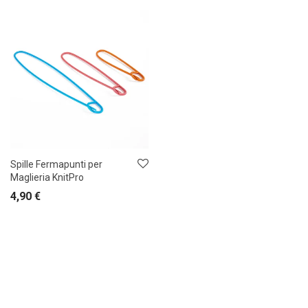
Spille Fermapunti per
Maglieria KnitPro
4,90
€