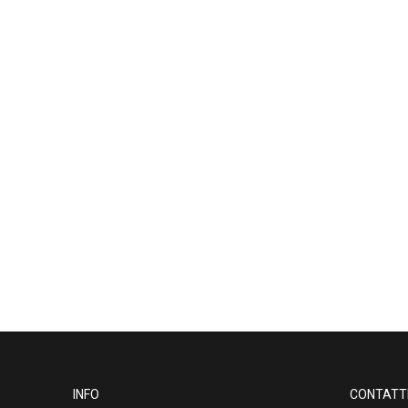
INFO
CONTATT