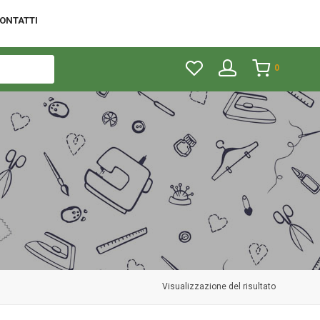
ONTATTI
0
Visualizzazione del risultato