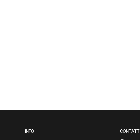
INFO
CONTATT