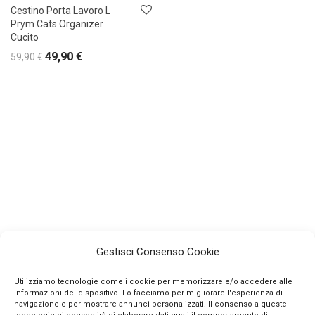
Cestino Porta Lavoro L
Prym Cats Organizer
Cucito
49,90
€
59,90
€
Gestisci Consenso Cookie
Utilizziamo tecnologie come i cookie per memorizzare e/o accedere alle
informazioni del dispositivo. Lo facciamo per migliorare l'esperienza di
navigazione e per mostrare annunci personalizzati. Il consenso a queste