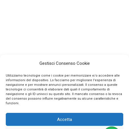
Gestisci Consenso Cookie
Utilizziamo tecnologie come i cookie per memorizzare e/o accedere alle
informazioni del dispositivo. Lo facciamo per migliorare l'esperienza di
navigazione e per mostrare annunci personalizzati. Il consenso a queste
tecnologie ci consentirà di elaborare dati quali il comportamento di
navigazione o gli ID univoci su questo sito. Il mancato consenso o la revoca
INFO
del consenso possono influire negativamente su alcune caratteristiche e
funzioni.
CONTATTI
Accetta
SEGUICI SUI SOCIAL