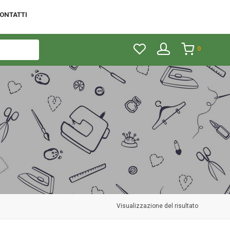
ONTATTI
0
Visualizzazione del risultato