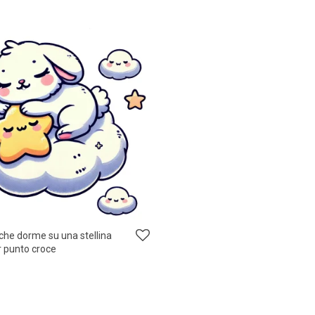
 che dorme su una stellina
 punto croce