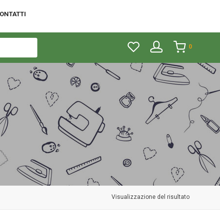
ONTATTI
0
Visualizzazione del risultato