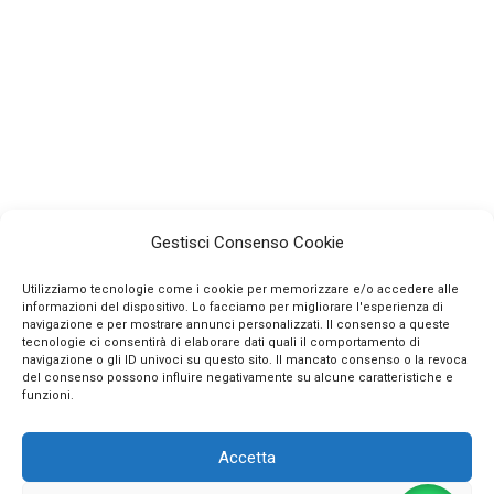
Gestisci Consenso Cookie
Utilizziamo tecnologie come i cookie per memorizzare e/o accedere alle
informazioni del dispositivo. Lo facciamo per migliorare l'esperienza di
navigazione e per mostrare annunci personalizzati. Il consenso a queste
tecnologie ci consentirà di elaborare dati quali il comportamento di
navigazione o gli ID univoci su questo sito. Il mancato consenso o la revoca
INFO
del consenso possono influire negativamente su alcune caratteristiche e
funzioni.
CONTATTI
Accetta
SEGUICI SUI SOCIAL