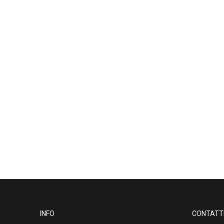
INFO
CONTATT