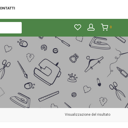
ONTATTI
0
Visualizzazione del risultato