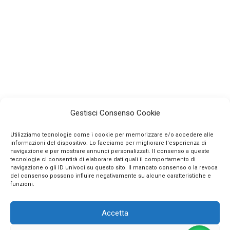
Gestisci Consenso Cookie
Utilizziamo tecnologie come i cookie per memorizzare e/o accedere alle
informazioni del dispositivo. Lo facciamo per migliorare l'esperienza di
navigazione e per mostrare annunci personalizzati. Il consenso a queste
tecnologie ci consentirà di elaborare dati quali il comportamento di
navigazione o gli ID univoci su questo sito. Il mancato consenso o la revoca
INFO
del consenso possono influire negativamente su alcune caratteristiche e
funzioni.
CONTATTI
Accetta
SEGUICI SUI SOCIAL