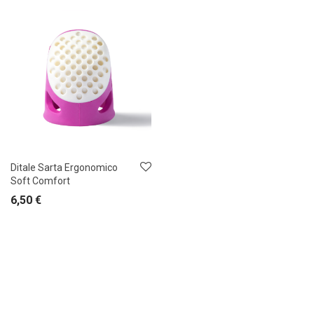
Ditale Sarta Ergonomico
Soft Comfort
6,50
€