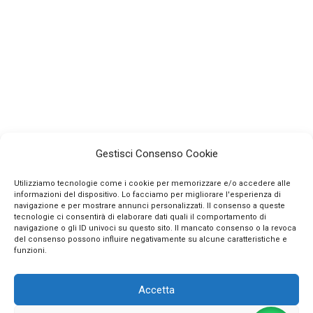
Gestisci Consenso Cookie
Utilizziamo tecnologie come i cookie per memorizzare e/o accedere alle
informazioni del dispositivo. Lo facciamo per migliorare l'esperienza di
navigazione e per mostrare annunci personalizzati. Il consenso a queste
tecnologie ci consentirà di elaborare dati quali il comportamento di
navigazione o gli ID univoci su questo sito. Il mancato consenso o la revoca
INFO
del consenso possono influire negativamente su alcune caratteristiche e
funzioni.
CONTATTI
Accetta
SEGUICI SUI SOCIAL