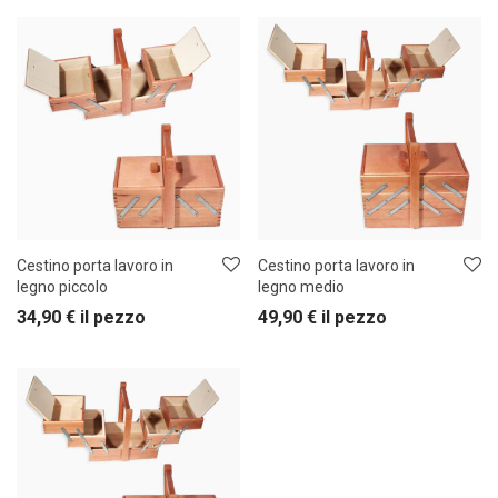
Cestino porta lavoro in
Cestino porta lavoro in
legno piccolo
legno medio
34,90
€
il pezzo
49,90
€
il pezzo