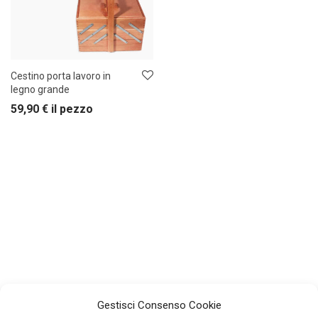
Cestino porta lavoro in
legno grande
59,90
€
il pezzo
Gestisci Consenso Cookie