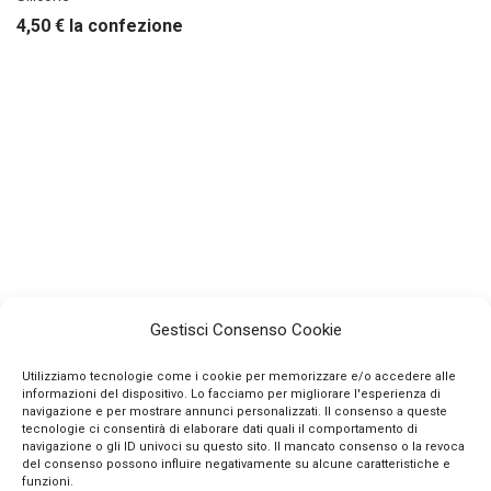
4,50
€
la confezione
Gestisci Consenso Cookie
Utilizziamo tecnologie come i cookie per memorizzare e/o accedere alle
informazioni del dispositivo. Lo facciamo per migliorare l'esperienza di
navigazione e per mostrare annunci personalizzati. Il consenso a queste
tecnologie ci consentirà di elaborare dati quali il comportamento di
navigazione o gli ID univoci su questo sito. Il mancato consenso o la revoca
INFO
del consenso possono influire negativamente su alcune caratteristiche e
funzioni.