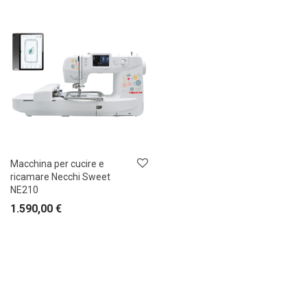
Macchina per cucire e
ricamare Necchi Sweet
NE210
1.590,00
€