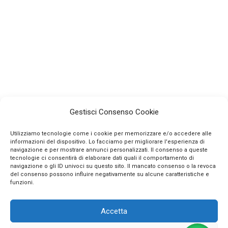
Gestisci Consenso Cookie
Utilizziamo tecnologie come i cookie per memorizzare e/o accedere alle
informazioni del dispositivo. Lo facciamo per migliorare l'esperienza di
navigazione e per mostrare annunci personalizzati. Il consenso a queste
tecnologie ci consentirà di elaborare dati quali il comportamento di
navigazione o gli ID univoci su questo sito. Il mancato consenso o la revoca
INFO
del consenso possono influire negativamente su alcune caratteristiche e
funzioni.
CONTATTI
Accetta
SEGUICI SUI SOCIAL