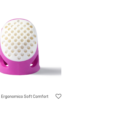
ta Ergonomico Soft Comfort