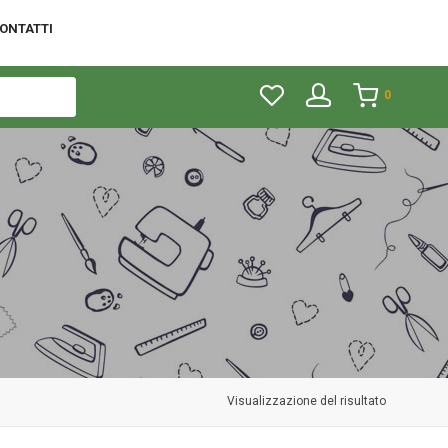
ONTATTI
0
Visualizzazione del risultato