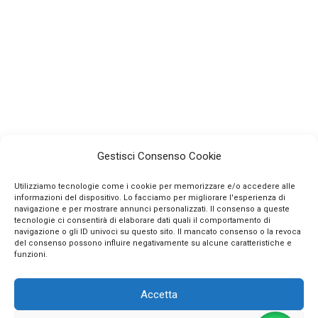
Gestisci Consenso Cookie
Utilizziamo tecnologie come i cookie per memorizzare e/o accedere alle
informazioni del dispositivo. Lo facciamo per migliorare l'esperienza di
navigazione e per mostrare annunci personalizzati. Il consenso a queste
tecnologie ci consentirà di elaborare dati quali il comportamento di
navigazione o gli ID univoci su questo sito. Il mancato consenso o la revoca
INFO
del consenso possono influire negativamente su alcune caratteristiche e
funzioni.
CONTATTI
Accetta
SEGUICI SUI SOCIAL