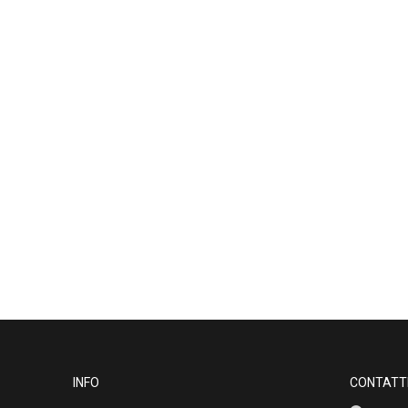
INFO
CONTATT