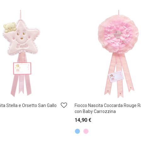
ita Stella e Orsetto San Gallo
Fiocco Nascita Coccarda Rouge 
con Baby Carrozzina
14,90
€