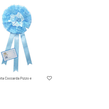
ita Coccarda Pizzo e