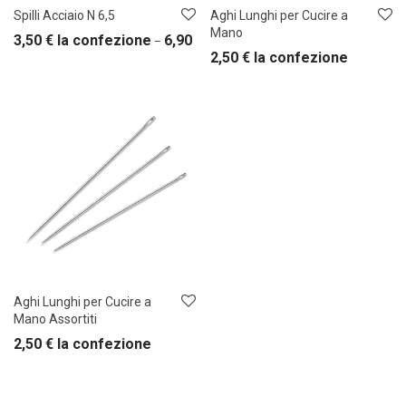
Spilli Acciaio N 6,5
Aghi Lunghi per Cucire a
Mano
3,50
€
la confezione
6,90
€
la confezione
–
2,50
€
la confezione
Aghi Lunghi per Cucire a
Mano Assortiti
2,50
€
la confezione