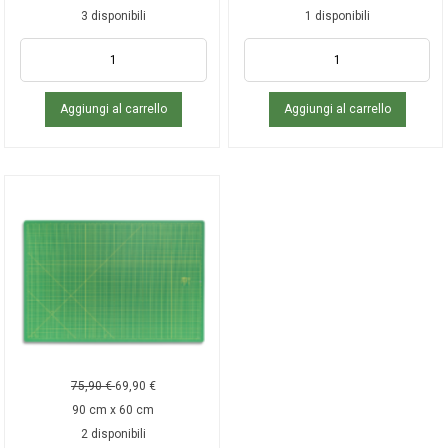
3 disponibili
1 disponibili
Aggiungi al carrello
Aggiungi al carrello
75,90
€
69,90
€
90 cm x 60 cm
2 disponibili