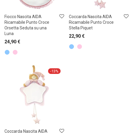
Fiocco Nascita AIDA
Coccarda Nascita AIDA
Ricamabile Punto Croce
Ricamabile Punto Croce
Orsetta Seduta su una
Stella Piquet
Luna
22,90
€
24,90
€
-
13
%
Coccarda Nascita AIDA