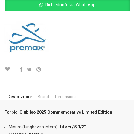
Richiedi info via WhatsApp
0
Descrizione
Brand
Recensioni
Forbici Giubileo 2025 Commemorative Limited Edition
Misura (lunghezza intera):
14 cm / 5 1/2″