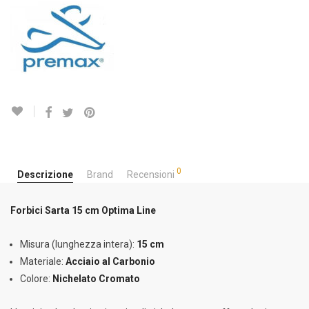
0
Descrizione
Brand
Recensioni
Forbici Sarta 15 cm Optima Line
Misura (lunghezza intera):
15 cm
Materiale:
Acciaio al Carbonio
Colore:
Nichelato Cromato