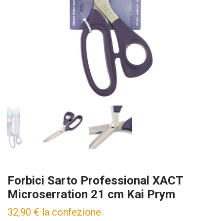
Forbici Sarto Professional XACT
Microserration 21 cm Kai Prym
32,90
€
la confezione