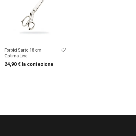
Forbici Sarto 18 cm
Optima Line
24,90
€
la confezione