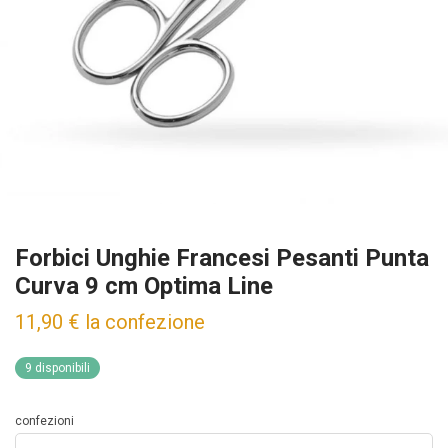
Forbici Unghie Francesi Pesanti Punta
Curva 9 cm Optima Line
11,90
€
la confezione
9 disponibili
confezioni