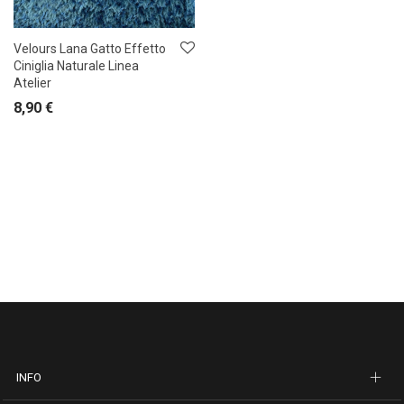
Velours Lana Gatto Effetto
Ciniglia Naturale Linea
Atelier
8,90
€
INFO