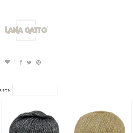
Cerca: