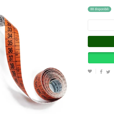
88 disponibili