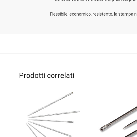
Flessibile, economico, resistente, la stampa n
Prodotti correlati