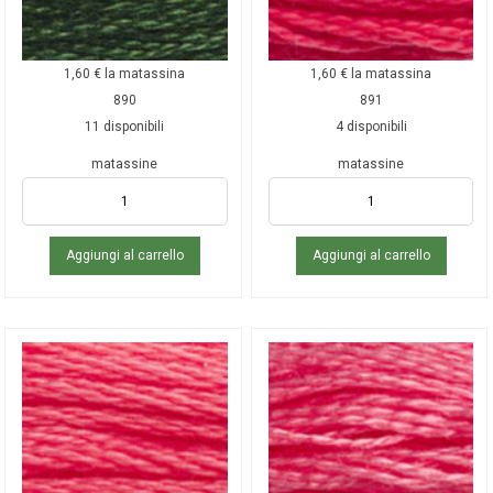
1,60
€
la matassina
1,60
€
la matassina
890
891
11 disponibili
4 disponibili
matassine
matassine
Aggiungi al carrello
Aggiungi al carrello