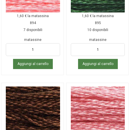
1,60
€
la matassina
1,60
€
la matassina
894
895
7 disponibili
10 disponibili
matassine
matassine
Aggiungi al carrello
Aggiungi al carrello