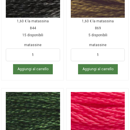
1,60
€
la matassina
1,60
€
la matassina
844
869
15 disponibili
5 disponibili
matassine
matassine
Aggiungi al carrello
Aggiungi al carrello