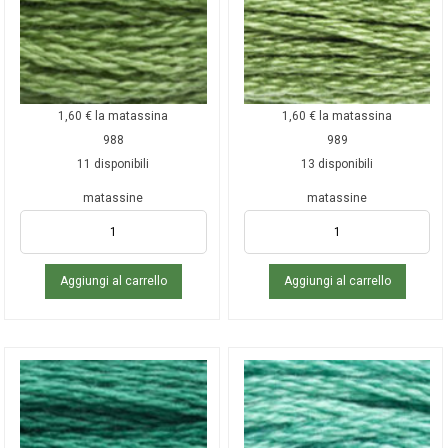
1,60
€
la matassina
1,60
€
la matassina
988
989
11 disponibili
13 disponibili
matassine
matassine
Aggiungi al carrello
Aggiungi al carrello