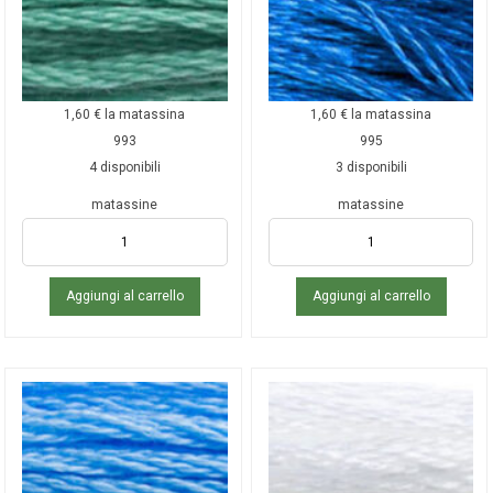
1,60
€
la matassina
1,60
€
la matassina
993
995
4 disponibili
3 disponibili
matassine
matassine
Aggiungi al carrello
Aggiungi al carrello