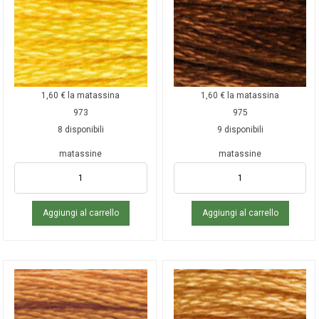
1,60
€
la matassina
1,60
€
la matassina
973
975
8 disponibili
9 disponibili
matassine
matassine
Aggiungi al carrello
Aggiungi al carrello