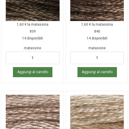
1,60
€
la matassina
1,60
€
la matassina
839
840
14 disponibili
14 disponibili
matassine
matassine
Aggiungi al carrello
Aggiungi al carrello