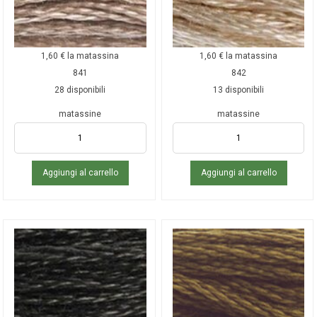
1,60
€
la matassina
1,60
€
la matassina
841
842
28 disponibili
13 disponibili
matassine
matassine
Aggiungi al carrello
Aggiungi al carrello