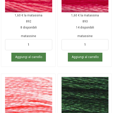
1,60
€
la matassina
1,60
€
la matassina
892
893
8 disponibili
14 disponibili
matassine
matassine
Aggiungi al carrello
Aggiungi al carrello