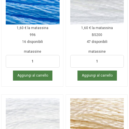
1,60
€
la matassina
1,60
€
la matassina
996
B5200
16 disponibili
47 disponibili
matassine
matassine
Aggiungi al carrello
Aggiungi al carrello