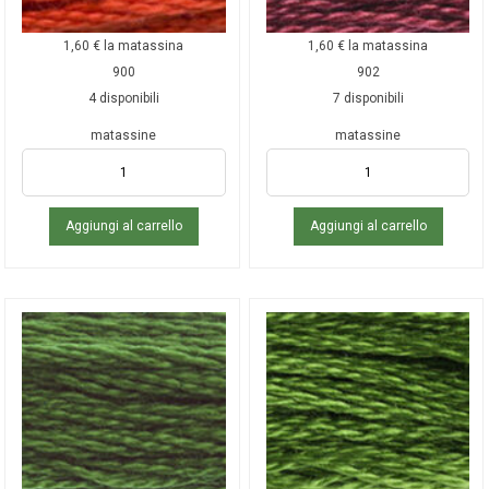
1,60
€
la matassina
1,60
€
la matassina
900
902
4 disponibili
7 disponibili
matassine
matassine
Aggiungi al carrello
Aggiungi al carrello