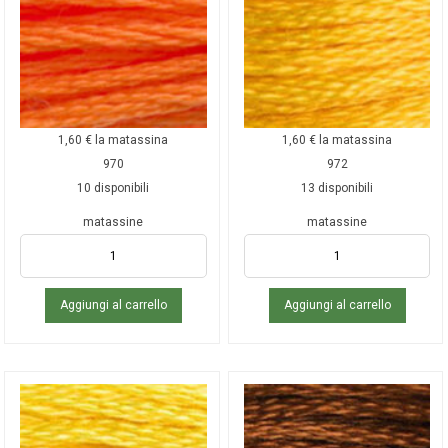
1,60
€
la matassina
1,60
€
la matassina
970
972
10 disponibili
13 disponibili
matassine
matassine
Aggiungi al carrello
Aggiungi al carrello