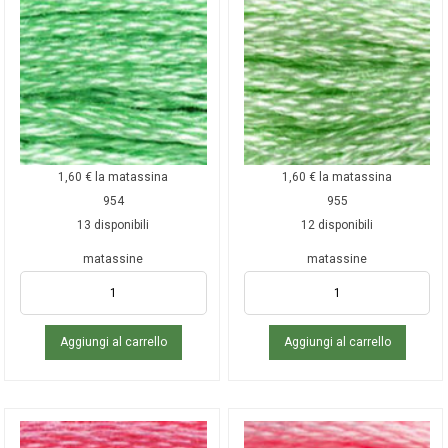
1,60
€
la matassina
1,60
€
la matassina
954
955
13 disponibili
12 disponibili
matassine
matassine
Aggiungi al carrello
Aggiungi al carrello