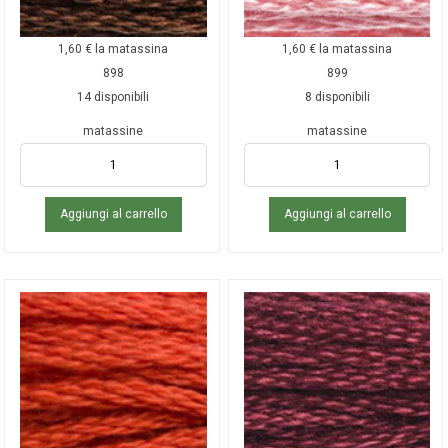
1,60
€
la matassina
1,60
€
la matassina
898
899
14 disponibili
8 disponibili
matassine
matassine
Aggiungi al carrello
Aggiungi al carrello