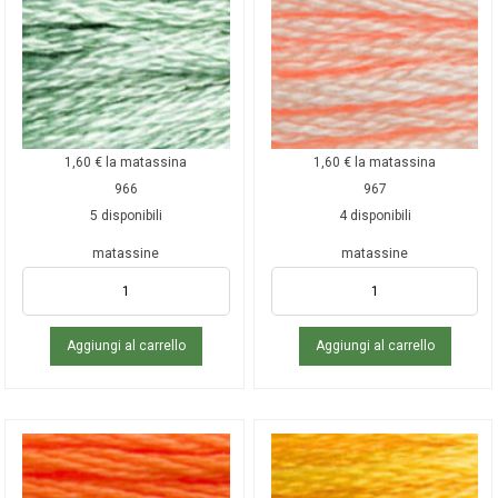
1,60
€
la matassina
1,60
€
la matassina
966
967
5 disponibili
4 disponibili
matassine
matassine
Aggiungi al carrello
Aggiungi al carrello