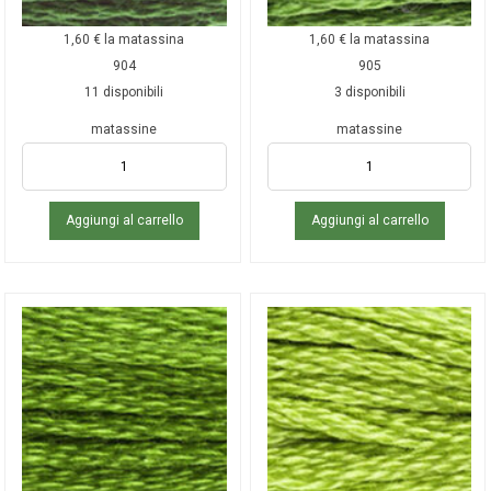
1,60
€
la matassina
1,60
€
la matassina
904
905
11 disponibili
3 disponibili
matassine
matassine
Aggiungi al carrello
Aggiungi al carrello