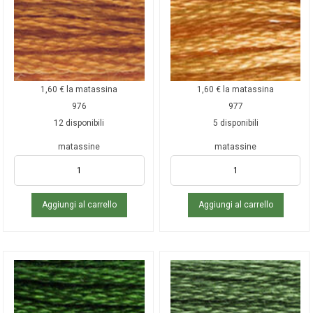
1,60
€
la matassina
1,60
€
la matassina
976
977
12 disponibili
5 disponibili
matassine
matassine
Aggiungi al carrello
Aggiungi al carrello