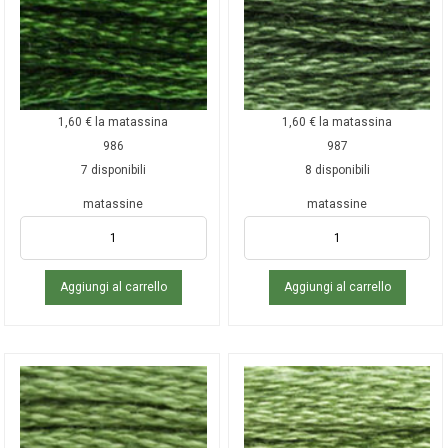
1,60
€
la matassina
1,60
€
la matassina
986
987
7 disponibili
8 disponibili
matassine
matassine
Aggiungi al carrello
Aggiungi al carrello