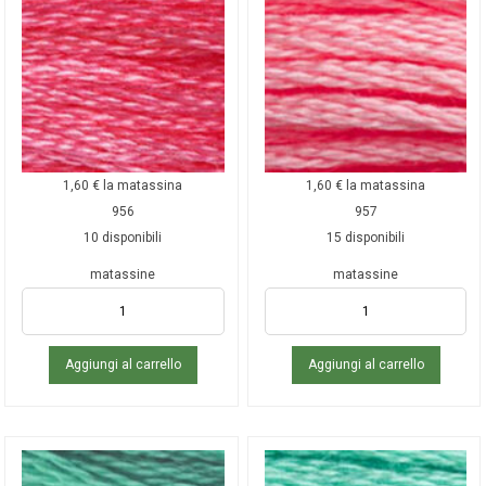
1,60
€
la matassina
1,60
€
la matassina
956
957
10 disponibili
15 disponibili
matassine
matassine
Aggiungi al carrello
Aggiungi al carrello