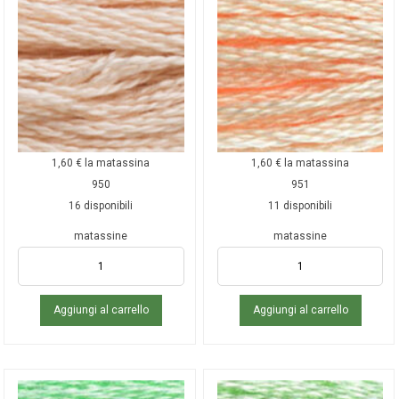
1,60
€
la matassina
1,60
€
la matassina
950
951
16 disponibili
11 disponibili
matassine
matassine
Aggiungi al carrello
Aggiungi al carrello