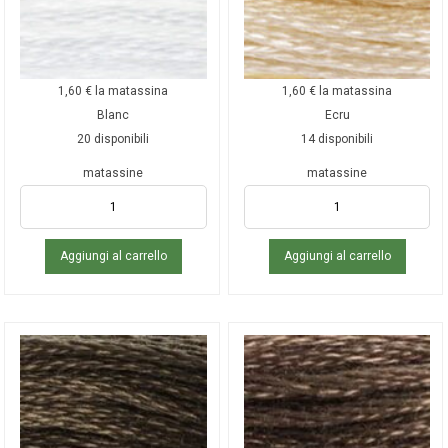
1,60
€
la matassina
1,60
€
la matassina
Blanc
Ecru
20 disponibili
14 disponibili
matassine
matassine
Aggiungi al carrello
Aggiungi al carrello