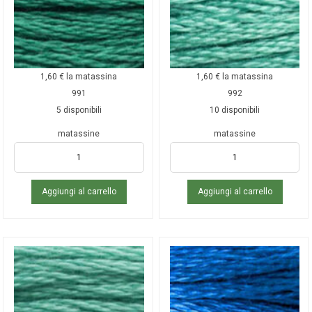
1,60
€
la matassina
1,60
€
la matassina
991
992
5 disponibili
10 disponibili
matassine
matassine
Aggiungi al carrello
Aggiungi al carrello