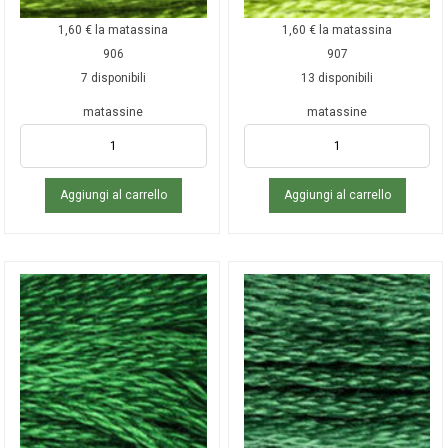
1,60
€
la matassina
1,60
€
la matassina
906
907
7 disponibili
13 disponibili
matassine
matassine
Aggiungi al carrello
Aggiungi al carrello