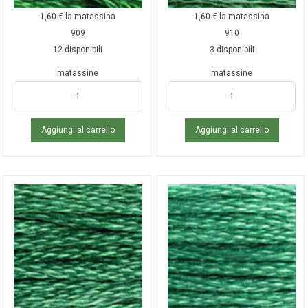
1,60
€
la matassina
1,60
€
la matassina
909
910
12 disponibili
3 disponibili
matassine
matassine
Aggiungi al carrello
Aggiungi al carrello