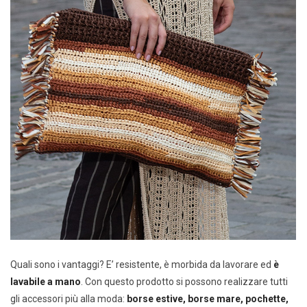
Quali sono i vantaggi? E’ resistente, è morbida da lavorare ed
è
lavabile a mano
. Con questo prodotto si possono realizzare tutti
gli accessori più alla moda:
borse estive, borse mare, pochette,