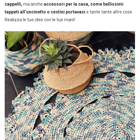
cappelli,
ma anche
accessori per la casa, come bellissimi
tappeti all’uncinetto o cestini portavasi
e tante tante altre cose.
Realizza le tue idee con le tue mani!