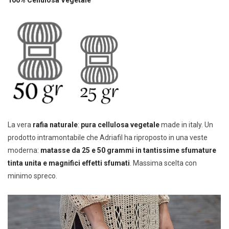
La vera
rafia naturale
:
pura cellulosa vegetale
made in italy. Un
prodotto intramontabile che Adriafil ha riproposto in una veste
moderna:
matasse da 25 e 50 grammi in tantissime sfumature
tinta unita e magnifici effetti sfumati
. Massima scelta con
minimo spreco.