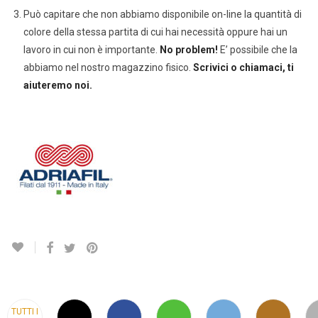
Può capitare che non abbiamo disponibile on-line la quantità di
colore della stessa partita di cui hai necessità oppure hai un
lavoro in cui non è importante.
No problem!
E’ possibile che la
abbiamo nel nostro magazzino fisico.
Scrivici o chiamaci, ti
aiuteremo noi.
TUTTI I