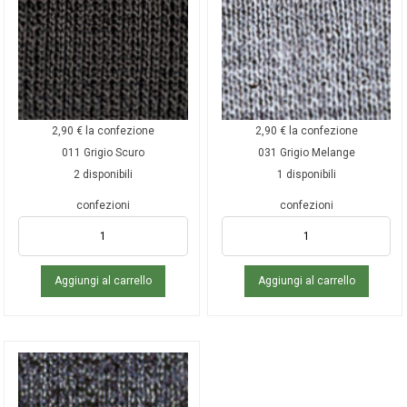
2,90
€
la confezione
2,90
€
la confezione
011 Grigio Scuro
031 Grigio Melange
2 disponibili
1 disponibili
confezioni
confezioni
Aggiungi al carrello
Aggiungi al carrello