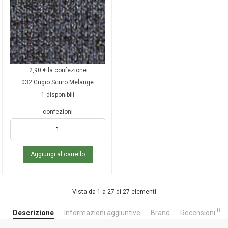
2,90
€
la confezione
032 Grigio Scuro Melange
1 disponibili
confezioni
Aggiungi al carrello
Vista da 1 a 27 di 27 elementi
0
Descrizione
Informazioni aggiuntive
Brand
Recensioni