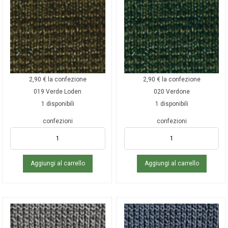
2,90
€
la confezione
2,90
€
la confezione
019 Verde Loden
020 Verdone
1 disponibili
1 disponibili
confezioni
confezioni
Aggiungi al carrello
Aggiungi al carrello