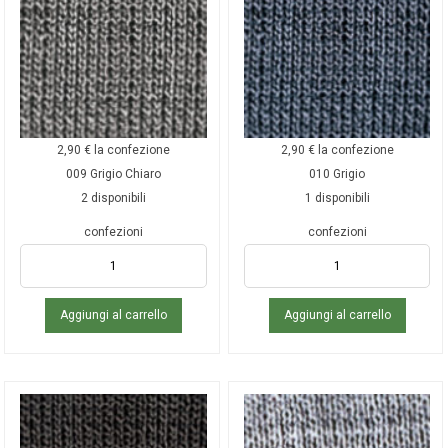
2,90
€
la confezione
2,90
€
la confezione
009 Grigio Chiaro
010 Grigio
2 disponibili
1 disponibili
confezioni
confezioni
Aggiungi al carrello
Aggiungi al carrello