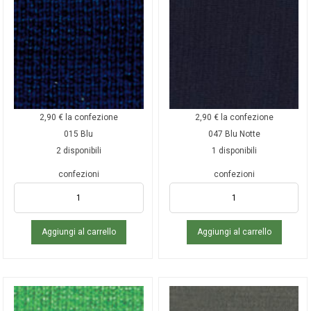
2,90
€
la confezione
2,90
€
la confezione
015 Blu
047 Blu Notte
2 disponibili
1 disponibili
confezioni
confezioni
Aggiungi al carrello
Aggiungi al carrello