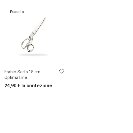
Forbici Sarto 18 cm
Optima Line
24,90
€
la confezione