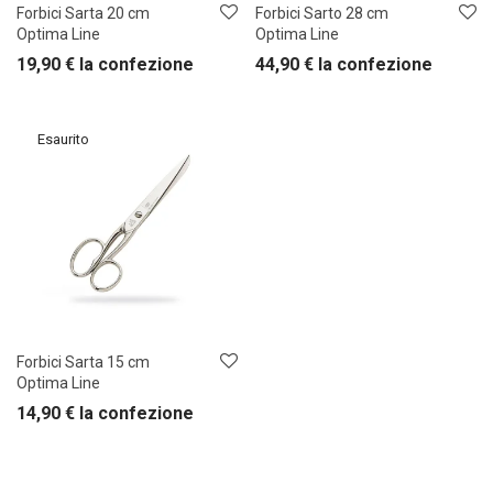
Forbici Sarta 20 cm
Forbici Sarto 28 cm
Optima Line
Optima Line
19,90
€
la confezione
44,90
€
la confezione
Forbici Sarta 15 cm
Optima Line
14,90
€
la confezione