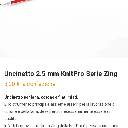
Uncinetto 2.5 mm KnitPro Serie Zing
3,00
€
la confezione
Uncinetto per lana, cotone e filati misti.
E’ lo strumento principale assieme ai ferri per la lavorazione dl
cotone e della lana, deve perciò necessariamente essere di
qualità.
Infatti la nuovissima linea Zing della KnitPro è pensata con questi