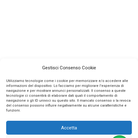
Gestisci Consenso Cookie
Utilizziamo tecnologie come i cookie per memorizzare e/o accedere alle
informazioni del dispositivo. Lo facciamo per migliorare l'esperienza di
navigazione e per mostrare annunci personalizzati. Il consenso a queste
tecnologie ci consentirà di elaborare dati quali il comportamento di
navigazione o gli ID univoci su questo sito. Il mancato consenso o la revoca
INFO
del consenso possono influire negativamente su alcune caratteristiche e
funzioni.
CONTATTI
Accetta
SEGUICI SUI SOCIAL