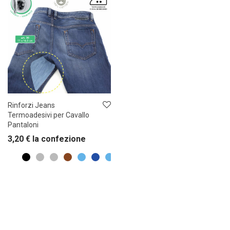
Rinforzi Jeans
Termoadesivi per Cavallo
Pantaloni
3,20
€
la confezione