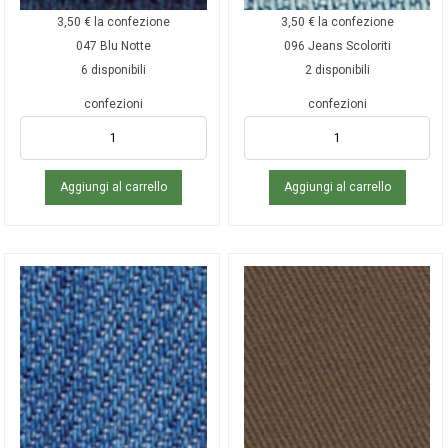
3,50
€
la confezione
3,50
€
la confezione
047 Blu Notte
096 Jeans Scoloriti
6 disponibili
2 disponibili
confezioni
confezioni
Aggiungi al carrello
Aggiungi al carrello