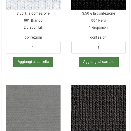
3,50
€
la confezione
3,50
€
la confezione
001 Bianco
004 Nero
2 disponibili
1 disponibili
confezioni
confezioni
Aggiungi al carrello
Aggiungi al carrello