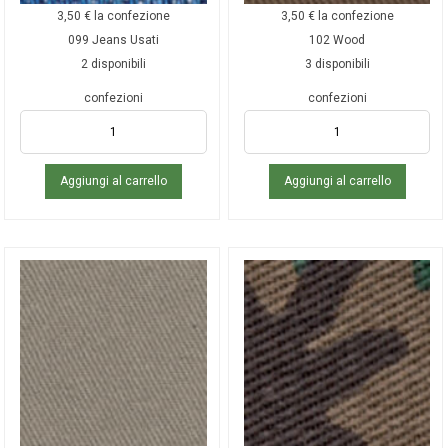
3,50
€
la confezione
3,50
€
la confezione
099 Jeans Usati
102 Wood
2 disponibili
3 disponibili
confezioni
confezioni
Aggiungi al carrello
Aggiungi al carrello