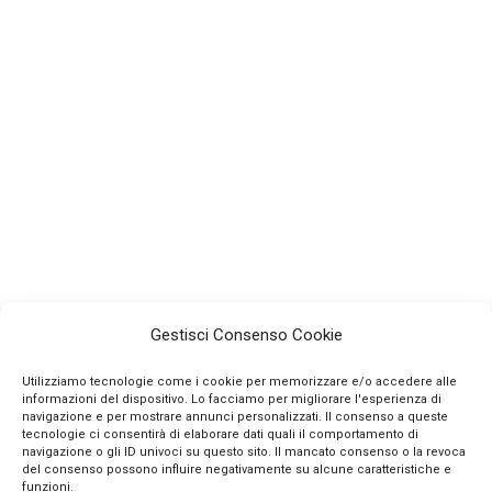
Gestisci Consenso Cookie
Utilizziamo tecnologie come i cookie per memorizzare e/o accedere alle
informazioni del dispositivo. Lo facciamo per migliorare l'esperienza di
navigazione e per mostrare annunci personalizzati. Il consenso a queste
tecnologie ci consentirà di elaborare dati quali il comportamento di
navigazione o gli ID univoci su questo sito. Il mancato consenso o la revoca
INFO
del consenso possono influire negativamente su alcune caratteristiche e
funzioni.